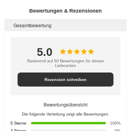
Bewertungen & Rezensionen
Gesamtbewertung
5.0
Basierend auf 50 Bewertungen für diesen
Lieferanten
Rezension schreiben
Bewertungsübersicht
Die folgende Verteilung zeigt alle Bewertungen.
5 Sterne
100%
4 Sterne
0%