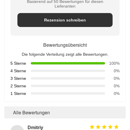
Basierend auf 50 Bewertungen für diesen
Lieferanten
Rezension schreiben
Bewertungsübersicht
Die folgende Verteilung zeigt alle Bewertungen.
5 Sterne
100%
4 Sterne
0%
3 Sterne
0%
2 Sterne
0%
1 Sterne
0%
Alle Bewertungen
Dmitriy