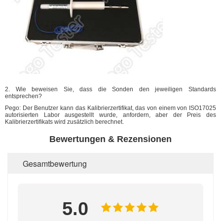
2. Wie beweisen Sie, dass die Sonden den jeweiligen Standards
entsprechen?
Pego: Der Benutzer kann das Kalibrierzertifikat, das von einem von ISO17025
autorisierten Labor ausgestellt wurde, anfordern, aber der Preis des
Kalibrierzertifikats wird zusätzlich berechnet.
Bewertungen & Rezensionen
Gesamtbewertung
5.0