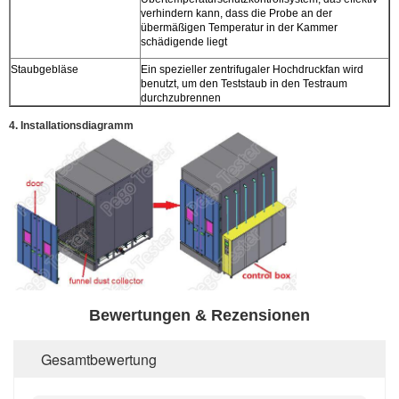
verhindern kann, dass die Probe an der
übermäßigen Temperatur in der Kammer
schädigende liegt
Staubgebläse
Ein spezieller zentrifugaler Hochdruckfan wird
benutzt, um den Teststaub in den Testraum
durchzubrennen
4. Installationsdiagramm
Bewertungen & Rezensionen
Gesamtbewertung