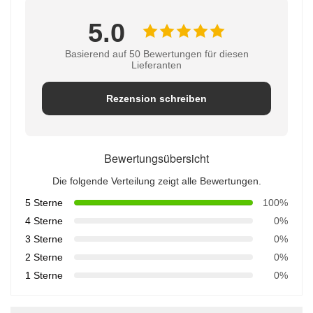
5.0
Basierend auf 50 Bewertungen für diesen
Lieferanten
Rezension schreiben
Bewertungsübersicht
Die folgende Verteilung zeigt alle Bewertungen.
5 Sterne
100%
4 Sterne
0%
3 Sterne
0%
2 Sterne
0%
1 Sterne
0%