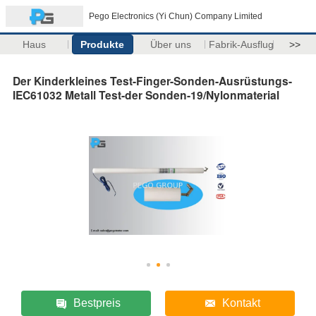
Pego Electronics (Yi Chun) Company Limited
Haus
Produkte
Über uns
Fabrik-Ausflug
>>
Der Kinderkleines Test-Finger-Sonden-Ausrüstungs-
IEC61032 Metall Test-der Sonden-19/Nylonmaterial
Bestpreis
Kontakt