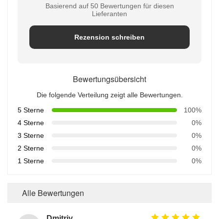
Basierend auf 50 Bewertungen für diesen
Lieferanten
Rezension schreiben
Bewertungsübersicht
Die folgende Verteilung zeigt alle Bewertungen.
5 Sterne
100%
4 Sterne
0%
3 Sterne
0%
2 Sterne
0%
1 Sterne
0%
Alle Bewertungen
Dmitriy