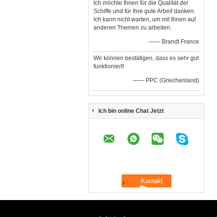
Ich möchte Ihnen für die Qualität der
Schiffe und für Ihre gute Arbeit danken.
Ich kann nicht warten, um mit Ihnen auf
anderen Themen zu arbeiten.
—— Brandt France
Wir können bestätigen, dass es sehr gut
funktioniert!
—— PPC (Griechenland)
Ich bin online Chat Jetzt