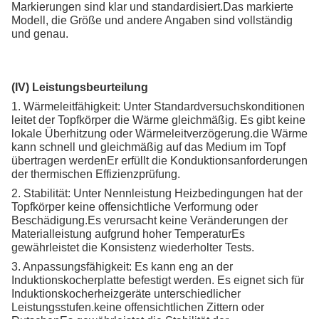
Markierungen sind klar und standardisiert.Das markierte
Modell, die Größe und andere Angaben sind vollständig
und genau.
(IV) Leistungsbeurteilung
1. Wärmeleitfähigkeit: Unter Standardversuchskonditionen
leitet der Topfkörper die Wärme gleichmäßig. Es gibt keine
lokale Überhitzung oder Wärmeleitverzögerung.die Wärme
kann schnell und gleichmäßig auf das Medium im Topf
übertragen werdenEr erfüllt die Konduktionsanforderungen
der thermischen Effizienzprüfung.
2. Stabilität: Unter Nennleistung Heizbedingungen hat der
Topfkörper keine offensichtliche Verformung oder
Beschädigung.Es verursacht keine Veränderungen der
Materialleistung aufgrund hoher TemperaturEs
gewährleistet die Konsistenz wiederholter Tests.
3. Anpassungsfähigkeit: Es kann eng an der
Induktionskocherplatte befestigt werden. Es eignet sich für
Induktionskocherheizgeräte unterschiedlicher
Leistungsstufen.keine offensichtlichen Zittern oder