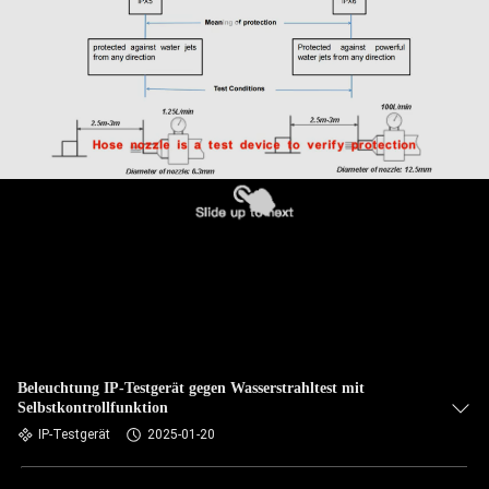
Beleuchtung IP-Testgerät gegen Wasserstrahltest mit
Selbstkontrollfunktion
IP-Testgerät
2025-01-20